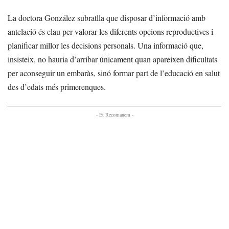
La doctora González subratlla que disposar d’informació amb
antelació és clau per valorar les diferents opcions reproductives i
planificar millor les decisions personals. Una informació que,
insisteix, no hauria d’arribar únicament quan apareixen dificultats
per aconseguir un embaràs, sinó formar part de l’educació en salut
des d’edats més primerenques.
- Et Recomanem -