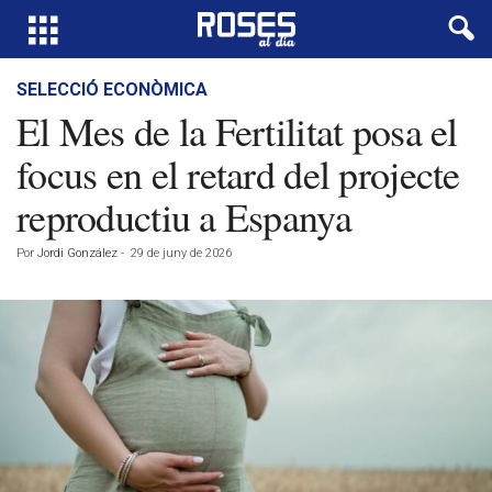
SELECCIÓ ECONÒMICA
El Mes de la Fertilitat posa el
focus en el retard del projecte
reproductiu a Espanya
Por
Jordi González
-
29 de juny de 2026