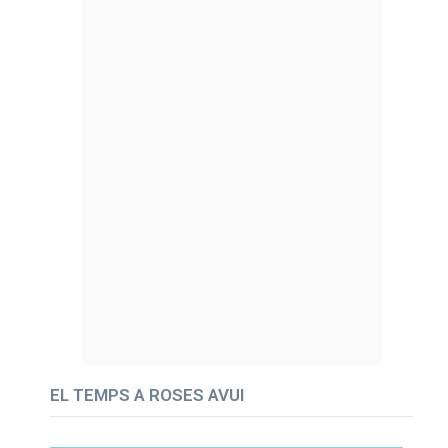
EL TEMPS A ROSES AVUI