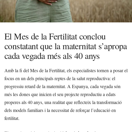
El Mes de la Fertilitat conclou
constatant que la maternitat s’apropa
cada vegada més als 40 anys
Amb la fi del Mes de la Fertilitat, els especialistes tornen a posar el
focus en un dels principals reptes de la salut reproductiva: el
progressiu retard de la maternitat. A Espanya, cada vegada són
més les dones que inicien el seu projecte reproductiu a edats
properes als 40 anys, una realitat que reflecteix la transformació
dels models familiars i la necessitat de reforçar l’educació en
fertilitat.