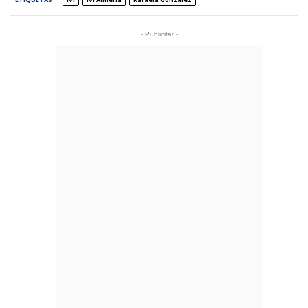
- Publicitat -