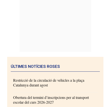
ÚLTIMES NOTÍCIES ROSES
Restricció de la circulació de vehicles a la plaça
Catalunya durant agost
Obertura del termini d’inscripcions per al transport
escolar del curs 2026-2027