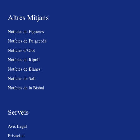
Altres Mitjans
Notícies de Figueres
Notícies de Puigcerdà
Notícies d’Olot
Notícies de Ripoll
Notícies de Blanes
Notícies de Salt
Notícies de la Bisbal
Serveis
Avís Legal
Privacitat