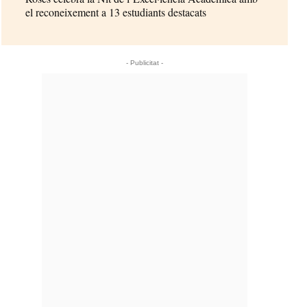
el reconeixement a 13 estudiants destacats
- Publicitat -