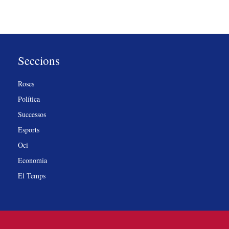
Seccions
Roses
Política
Successos
Esports
Oci
Economia
El Temps