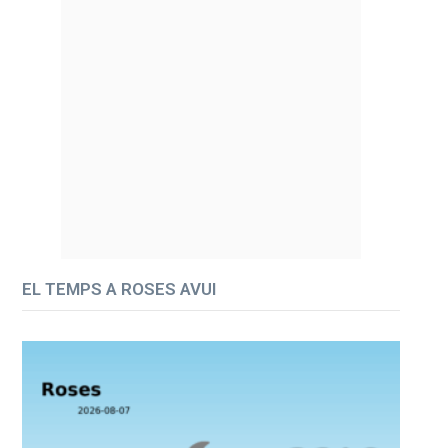
EL TEMPS A ROSES AVUI