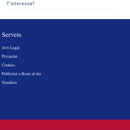
T’interessa?
Serveis
Avís Legal
Privacitat
Cookies
Publicitat a Roses al dia
Nosaltres