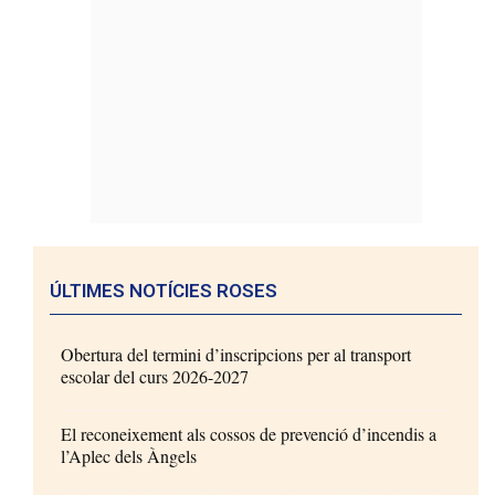
ÚLTIMES NOTÍCIES ROSES
Obertura del termini d’inscripcions per al transport
escolar del curs 2026-2027
El reconeixement als cossos de prevenció d’incendis a
l’Aplec dels Àngels