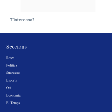
T’interessa?
Seccions
Roses
Política
Successos
Esports
Oci
Economia
El Temps