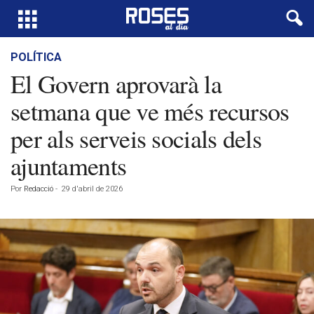
POLÍTICA
El Govern aprovarà la
setmana que ve més recursos
per als serveis socials dels
ajuntaments
Por
Redacció
-
29 d'abril de 2026