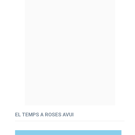
EL TEMPS A ROSES AVUI