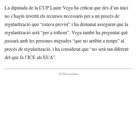
La diputada de la CUP Laure Vega ha criticat que des d’un inici
no s’hagin invertit els recursos necessaris per a un procés de
regularització que “estava previst” i ha demanat assegurar que la
regularització serà “per a tothom”. Vega també ha preguntat què
passarà amb les persones migrades “que no arribin a temps” al
procés de regularització, i ha considerat que “no serà tan diferent
del que fa l’ICE als EUA”.
- Et Recomanem -