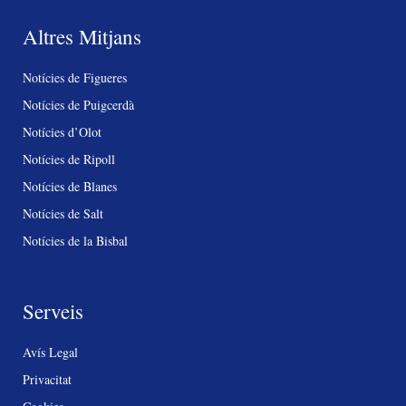
Altres Mitjans
Notícies de Figueres
Notícies de Puigcerdà
Notícies d’Olot
Notícies de Ripoll
Notícies de Blanes
Notícies de Salt
Notícies de la Bisbal
Serveis
Avís Legal
Privacitat