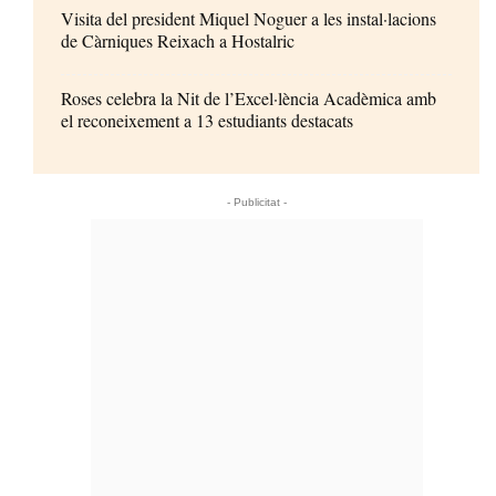
Visita del president Miquel Noguer a les instal·lacions
de Càrniques Reixach a Hostalric
Roses celebra la Nit de l’Excel·lència Acadèmica amb
el reconeixement a 13 estudiants destacats
- Publicitat -