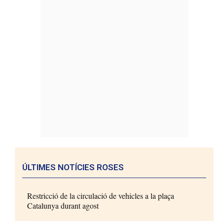
ÚLTIMES NOTÍCIES ROSES
Restricció de la circulació de vehicles a la plaça
Catalunya durant agost