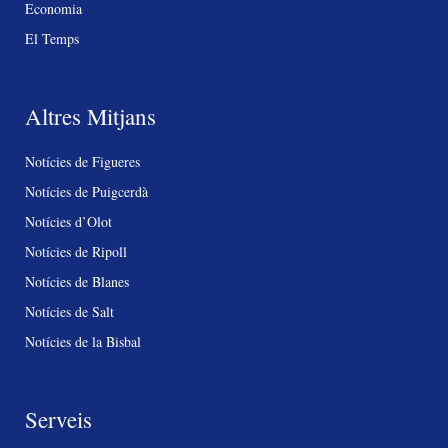
Economia
El Temps
Altres Mitjans
Notícies de Figueres
Notícies de Puigcerdà
Notícies d’Olot
Notícies de Ripoll
Notícies de Blanes
Notícies de Salt
Notícies de la Bisbal
Serveis