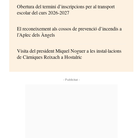
Obertura del termini d’inscripcions per al transport
escolar del curs 2026-2027
El reconeixement als cossos de prevenció d’incendis a
l’Aplec dels Àngels
Visita del president Miquel Noguer a les instal·lacions
de Càrniques Reixach a Hostalric
- Publicitat -