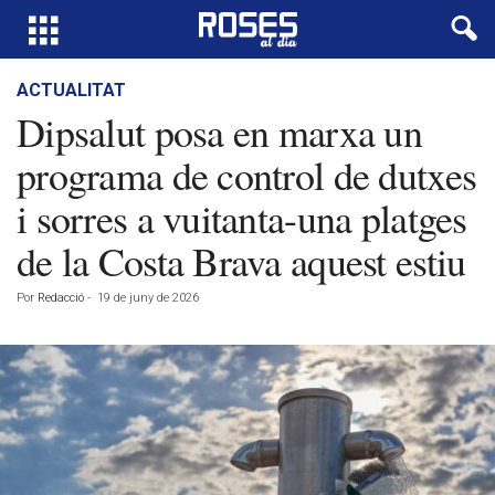
ACTUALITAT
Dipsalut posa en marxa un
programa de control de dutxes
i sorres a vuitanta-una platges
de la Costa Brava aquest estiu
Por
Redacció
-
19 de juny de 2026