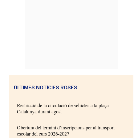
ÚLTIMES NOTÍCIES ROSES
Restricció de la circulació de vehicles a la plaça
Catalunya durant agost
Obertura del termini d’inscripcions per al transport
escolar del curs 2026-2027