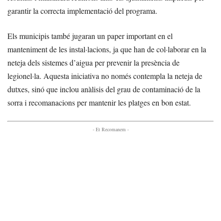
garantir la correcta implementació del programa.
Els municipis també jugaran un paper important en el
manteniment de les instal·lacions, ja que han de col·laborar en la
neteja dels sistemes d’aigua per prevenir la presència de
legionel·la. Aquesta iniciativa no només contempla la neteja de
dutxes, sinó que inclou anàlisis del grau de contaminació de la
sorra i recomanacions per mantenir les platges en bon estat.
- Et Recomanem -