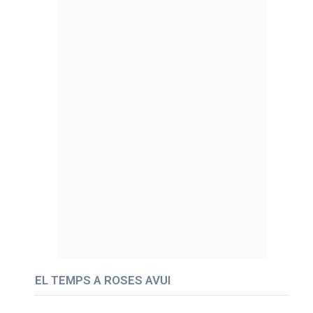
EL TEMPS A ROSES AVUI