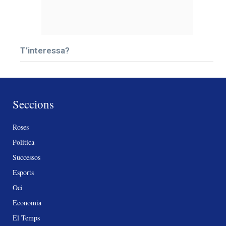
T’interessa?
Seccions
Roses
Política
Successos
Esports
Oci
Economia
El Temps