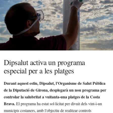
Dipsalut activa un programa
especial per a les platges
Durant aquest estiu, Dipsalut, l’Organisme de Salut Pública
de la Diputació de Girona, desplegarà un nou programa per
controlar la salubritat a vuitanta-una platges de la Costa
Brava.
El programa ha estat sol·licitat per divuit dels vint-i-un
municipis costaners, amb l’objectiu de realitzar controls