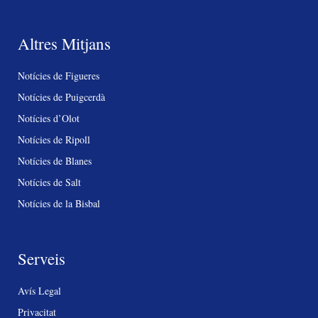
Altres Mitjans
Notícies de Figueres
Notícies de Puigcerdà
Notícies d’Olot
Notícies de Ripoll
Notícies de Blanes
Notícies de Salt
Notícies de la Bisbal
Serveis
Avís Legal
Privacitat