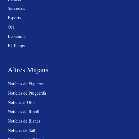
Successos
Esports
Oci
Economia
El Temps
Altres Mitjans
Notícies de Figueres
Notícies de Puigcerdà
Notícies d’Olot
Notícies de Ripoll
Notícies de Blanes
Notícies de Salt