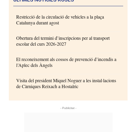
Restricció de la circulació de vehicles a la plaça
Catalunya durant agost
Obertura del termini d’inscripcions per al transport
escolar del curs 2026-2027
El reconeixement als cossos de prevenció d’incendis a
l’Aplec dels Àngels
Visita del president Miquel Noguer a les instal·lacions
de Càrniques Reixach a Hostalric
- Publicitat -