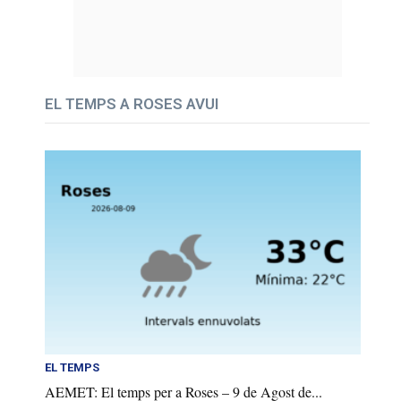
EL TEMPS A ROSES AVUI
EL TEMPS
AEMET: El temps per a Roses – 9 de Agost de...