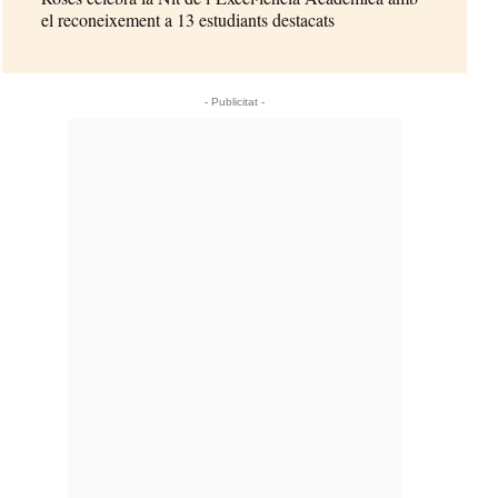
el reconeixement a 13 estudiants destacats
- Publicitat -