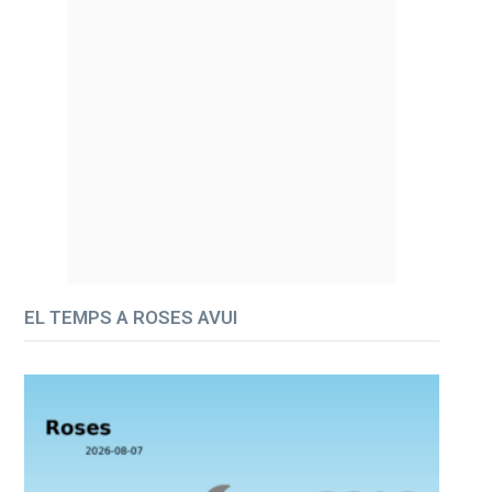
EL TEMPS A ROSES AVUI