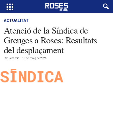
ACTUALITAT
Atenció de la Síndica de
Greuges a Roses: Resultats
del desplaçament
Por
Redacció
-
18 de maig de 2026