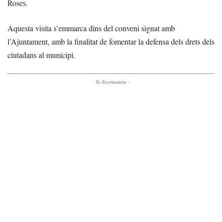
Roses.
Aquesta visita s’emmarca dins del conveni signat amb
l’Ajuntament, amb la finalitat de fomentar la defensa dels drets dels
ciutadans al municipi.
- Et Recomanem -