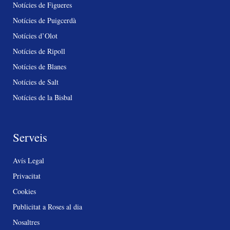
Notícies de Figueres
Notícies de Puigcerdà
Notícies d’Olot
Notícies de Ripoll
Notícies de Blanes
Notícies de Salt
Notícies de la Bisbal
Serveis
Avís Legal
Privacitat
Cookies
Publicitat a Roses al dia
Nosaltres