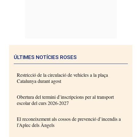
ÚLTIMES NOTÍCIES ROSES
Restricció de la circulació de vehicles a la plaça
Catalunya durant agost
Obertura del termini d’inscripcions per al transport
escolar del curs 2026-2027
El reconeixement als cossos de prevenció d’incendis a
l’Aplec dels Àngels