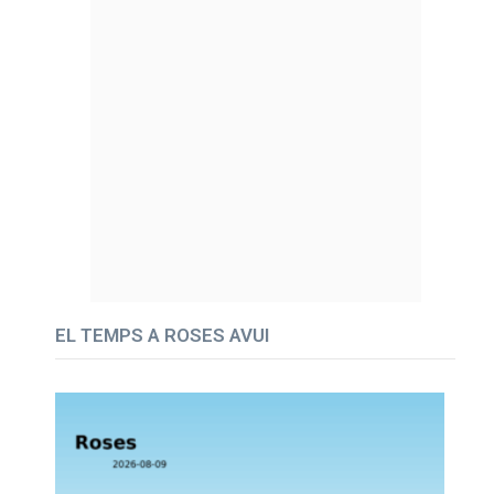
EL TEMPS A ROSES AVUI