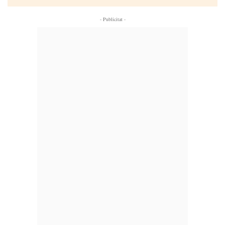
- Publicitat -