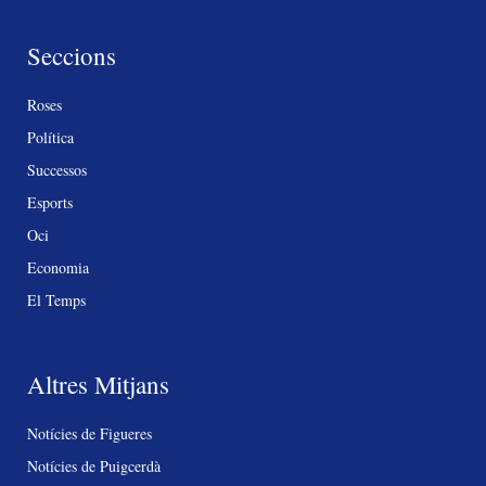
Seccions
Roses
Política
Successos
Esports
Oci
Economia
El Temps
Altres Mitjans
Notícies de Figueres
Notícies de Puigcerdà