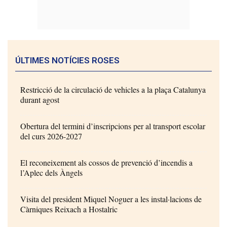
ÚLTIMES NOTÍCIES ROSES
Restricció de la circulació de vehicles a la plaça Catalunya
durant agost
Obertura del termini d’inscripcions per al transport escolar
del curs 2026-2027
El reconeixement als cossos de prevenció d’incendis a
l’Aplec dels Àngels
Visita del president Miquel Noguer a les instal·lacions de
Càrniques Reixach a Hostalric