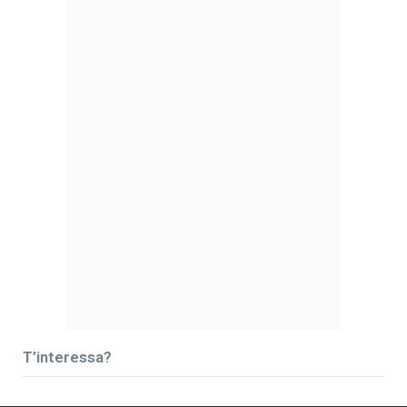
T’interessa?