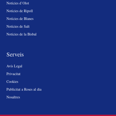
Notícies d’Olot
Notícies de Ripoll
Notícies de Blanes
Notícies de Salt
Notícies de la Bisbal
Serveis
Avís Legal
Privacitat
Cookies
Publicitat a Roses al dia
Nosaltres