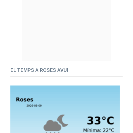
EL TEMPS A ROSES AVUI