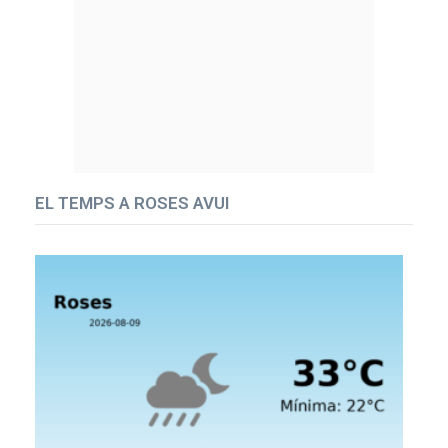
EL TEMPS A ROSES AVUI