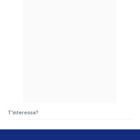
T’interessa?