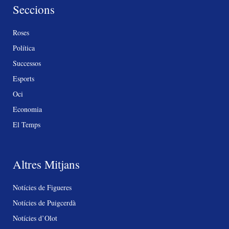
Seccions
Roses
Política
Successos
Esports
Oci
Economia
El Temps
Altres Mitjans
Notícies de Figueres
Notícies de Puigcerdà
Notícies d’Olot