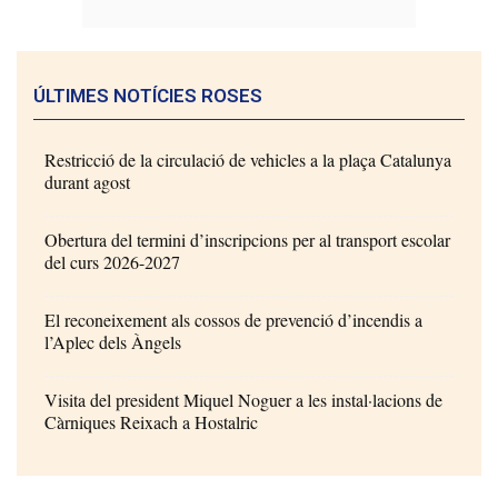
ÚLTIMES NOTÍCIES ROSES
Restricció de la circulació de vehicles a la plaça Catalunya
durant agost
Obertura del termini d’inscripcions per al transport escolar
del curs 2026-2027
El reconeixement als cossos de prevenció d’incendis a
l’Aplec dels Àngels
Visita del president Miquel Noguer a les instal·lacions de
Càrniques Reixach a Hostalric