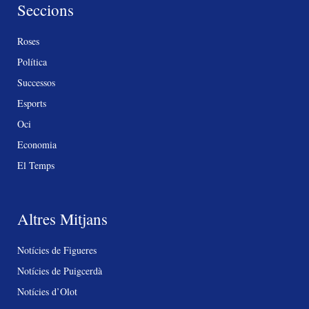
Seccions
Roses
Política
Successos
Esports
Oci
Economia
El Temps
Altres Mitjans
Notícies de Figueres
Notícies de Puigcerdà
Notícies d’Olot