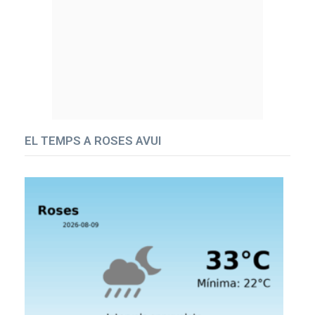
EL TEMPS A ROSES AVUI