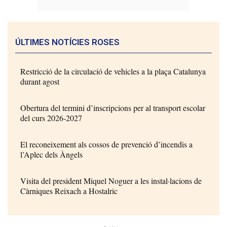
ÚLTIMES NOTÍCIES ROSES
Restricció de la circulació de vehicles a la plaça Catalunya
durant agost
Obertura del termini d’inscripcions per al transport escolar
del curs 2026-2027
El reconeixement als cossos de prevenció d’incendis a
l’Aplec dels Àngels
Visita del president Miquel Noguer a les instal·lacions de
Càrniques Reixach a Hostalric